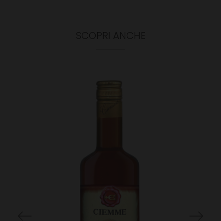
SCOPRI ANCHE