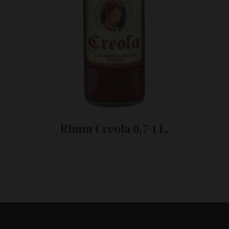
Rhum Creola 0,7-1 L.