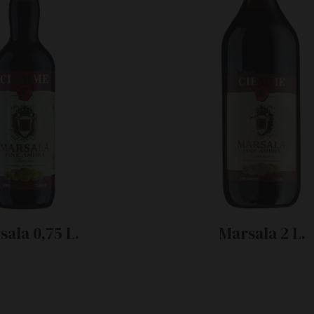
sala 0,75 L.
Marsala 2 L.