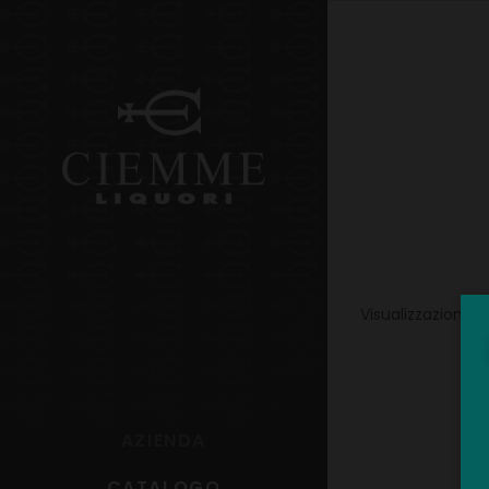
Visualizzazione di 
AZIENDA
CATALOGO