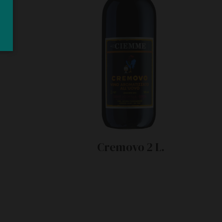
Cremovo 2 L.