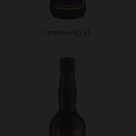
Cremovo 0,75 L.