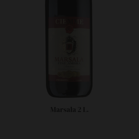
Marsala 2 L.