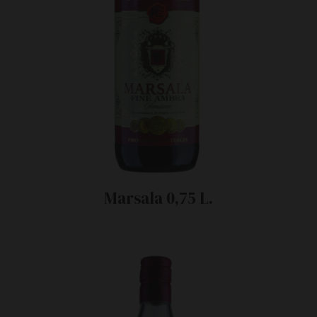
Marsala 0,75 L.