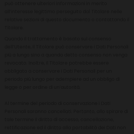
può ottenere ulteriori informazioni in merito
all’interesse legittimo perseguito dal Titolare nelle
relative sezioni di questo documento o contattando il
Titolare.
Quando il trattamento è basato sul consenso
dell’Utente, il Titolare può conservare i Dati Personali
più a lungo sino a quando detto consenso non venga
revocato. Inoltre, il Titolare potrebbe essere
obbligato a conservare i Dati Personali per un
periodo più lungo per adempiere ad un obbligo di
legge o per ordine di un’autorità.
Al termine del periodo di conservazione i Dati
Personali saranno cancellati. Pertanto, allo spirare di
tale termine il diritto di accesso, cancellazione,
rettificazione ed il diritto alla portabilità dei Dati non