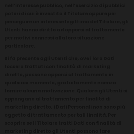
nell’interesse pubblico, nell’esercizio di pubblici
poteri di cui è investito il Titolare oppure per
perseguire un interesse legittimo del Titolare, gli
Utenti hanno diritto ad opporsi al trattamento
per motivi connessi alla loro situazione
particolare.
Si fa presente agli Utenti che, ove i loro Dati
fossero trattati con finalità di marketing
diretto, possono opporsi al trattamento in
qualsiasi momento, gratuitamente e senza
fornire alcuna motivazione. Qualora gli Utenti si
oppongano al trattamento per finalità di
marketing diretto, i Dati Personali non sono più
oggetto di trattamento per tali finalità. Per
scoprire se il Titolare tratti Dati con finalità di
marketing diretto gli Utenti possono fare