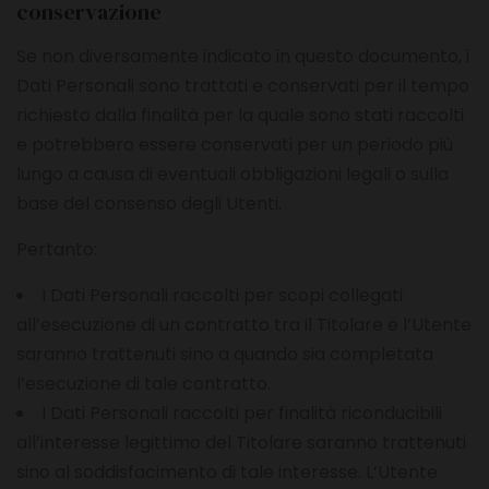
conservazione
Se non diversamente indicato in questo documento, i
Dati Personali sono trattati e conservati per il tempo
richiesto dalla finalità per la quale sono stati raccolti
e potrebbero essere conservati per un periodo più
lungo a causa di eventuali obbligazioni legali o sulla
base del consenso degli Utenti.
Pertanto:
I Dati Personali raccolti per scopi collegati
all’esecuzione di un contratto tra il Titolare e l’Utente
saranno trattenuti sino a quando sia completata
l’esecuzione di tale contratto.
I Dati Personali raccolti per finalità riconducibili
all’interesse legittimo del Titolare saranno trattenuti
sino al soddisfacimento di tale interesse. L’Utente