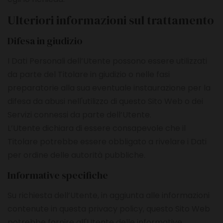
Ulteriori informazioni sul trattamento
Difesa in giudizio
I Dati Personali dell’Utente possono essere utilizzati
da parte del Titolare in giudizio o nelle fasi
preparatorie alla sua eventuale instaurazione per la
difesa da abusi nell'utilizzo di questo Sito Web o dei
Servizi connessi da parte dell’Utente.
L’Utente dichiara di essere consapevole che il
Titolare potrebbe essere obbligato a rivelare i Dati
per ordine delle autorità pubbliche.
Informative specifiche
Su richiesta dell’Utente, in aggiunta alle informazioni
contenute in questa privacy policy, questo Sito Web
potrebbe fornire all'Utente delle informative