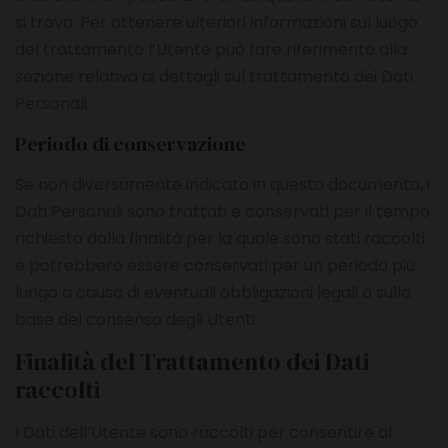
si trova. Per ottenere ulteriori informazioni sul luogo
del trattamento l’Utente può fare riferimento alla
sezione relativa ai dettagli sul trattamento dei Dati
Personali.
Periodo di conservazione
Se non diversamente indicato in questo documento, i
Dati Personali sono trattati e conservati per il tempo
richiesto dalla finalità per la quale sono stati raccolti
e potrebbero essere conservati per un periodo più
lungo a causa di eventuali obbligazioni legali o sulla
base del consenso degli Utenti.
Finalità del Trattamento dei Dati
raccolti
I Dati dell’Utente sono raccolti per consentire al