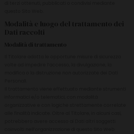
di terzi ottenuti, pubblicati o condivisi mediante
questo Sito Web.
Modalità e luogo del trattamento dei
Dati raccolti
Modalità di trattamento
Il Titolare adotta le opportune misure di sicurezza
volte ad impedire l’accesso, la divulgazione, la
modifica o la distruzione non autorizzate dei Dati
Personali.
Il trattamento viene effettuato mediante strumenti
informatici e/o telematici, con modalità
organizzative e con logiche strettamente correlate
alle finalità indicate. Oltre al Titolare, in alcuni casi,
potrebbero avere accesso ai Dati altri soggetti
coinvolti nell’organizzazione di questo Sito Web