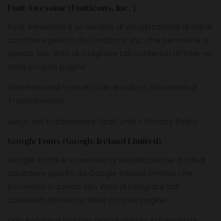
Font Awesome (Fonticons, Inc. )
Font Awesome è un servizio di visualizzazione di stili di
carattere gestito da Fonticons, Inc. che permette a
questo Sito Web di integrare tali contenuti all’interno
delle proprie pagine.
Dati Personali trattati: Dati di utilizzo; Strumenti di
Tracciamento.
Luogo del trattamento: Stati Uniti –
Privacy Policy
.
Google Fonts (Google Ireland Limited)
Google Fonts è un servizio di visualizzazione di stili di
carattere gestito da Google Ireland Limited che
permette a questo Sito Web di integrare tali
contenuti all’interno delle proprie pagine.
Dati Personali trattati: Dati di utilizzo; Strumenti di