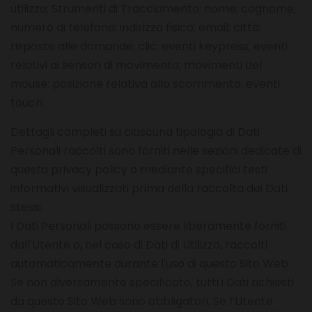
utilizzo; Strumenti di Tracciamento; nome; cognome;
numero di telefono; indirizzo fisico; email; città;
risposte alle domande; clic; eventi keypress; eventi
relativi ai sensori di movimento; movimenti del
mouse; posizione relativa allo scorrimento; eventi
touch.
Dettagli completi su ciascuna tipologia di Dati
Personali raccolti sono forniti nelle sezioni dedicate di
questa privacy policy o mediante specifici testi
informativi visualizzati prima della raccolta dei Dati
stessi.
I Dati Personali possono essere liberamente forniti
dall'Utente o, nel caso di Dati di Utilizzo, raccolti
automaticamente durante l'uso di questo Sito Web.
Se non diversamente specificato, tutti i Dati richiesti
da questo Sito Web sono obbligatori. Se l’Utente