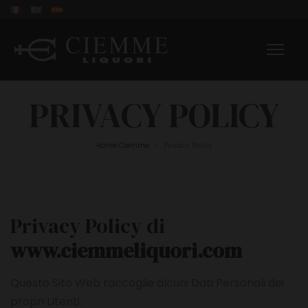
PRIVACY POLICY
Home Ciemme
Privacy Policy
>
Privacy Policy di
www.ciemmeliquori.com
Questo Sito Web raccoglie alcuni Dati Personali dei
propri Utenti.