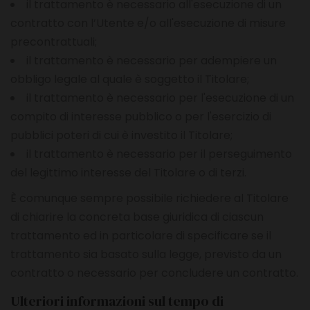
il trattamento è necessario all'esecuzione di un
contratto con l’Utente e/o all'esecuzione di misure
precontrattuali;
il trattamento è necessario per adempiere un
obbligo legale al quale è soggetto il Titolare;
il trattamento è necessario per l'esecuzione di un
compito di interesse pubblico o per l'esercizio di
pubblici poteri di cui è investito il Titolare;
il trattamento è necessario per il perseguimento
del legittimo interesse del Titolare o di terzi.
È comunque sempre possibile richiedere al Titolare
di chiarire la concreta base giuridica di ciascun
trattamento ed in particolare di specificare se il
trattamento sia basato sulla legge, previsto da un
contratto o necessario per concludere un contratto.
Ulteriori informazioni sul tempo di