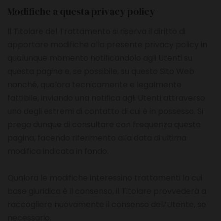
Modifiche a questa privacy policy
Il Titolare del Trattamento si riserva il diritto di
apportare modifiche alla presente privacy policy in
qualunque momento notificandolo agli Utenti su
questa pagina e, se possibile, su questo Sito Web
nonché, qualora tecnicamente e legalmente
fattibile, inviando una notifica agli Utenti attraverso
uno degli estremi di contatto di cui è in possesso. Si
prega dunque di consultare con frequenza questa
pagina, facendo riferimento alla data di ultima
modifica indicata in fondo.
Qualora le modifiche interessino trattamenti la cui
base giuridica è il consenso, il Titolare provvederà a
raccogliere nuovamente il consenso dell’Utente, se
necessario.