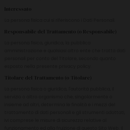
Interessato
La persona fisica cui si riferiscono i Dati Personali.
Responsabile del Trattamento (o Responsabile)
La persona fisica, giuridica, la pubblica
amministrazione e qualsiasi altro ente che tratta dati
personali per conto del Titolare, secondo quanto
esposto nella presente privacy policy.
Titolare del Trattamento (o Titolare)
La persona fisica o giuridica, l'autorità pubblica, il
servizio o altro organismo che, singolarmente o
insieme ad altri, determina le finalità e i mezzi del
trattamento di dati personali e gli strumenti adottati,
ivi comprese le misure di sicurezza relative al
funzionamento ed alla fruizione di questo Sito Web. Il