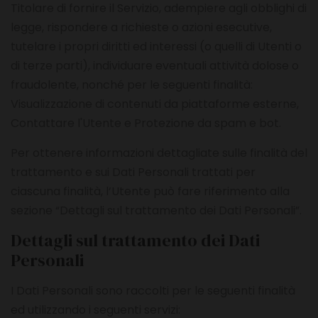
Titolare di fornire il Servizio, adempiere agli obblighi di
legge, rispondere a richieste o azioni esecutive,
tutelare i propri diritti ed interessi (o quelli di Utenti o
di terze parti), individuare eventuali attività dolose o
fraudolente, nonché per le seguenti finalità:
Visualizzazione di contenuti da piattaforme esterne,
Contattare l'Utente e Protezione da spam e bot.
Per ottenere informazioni dettagliate sulle finalità del
trattamento e sui Dati Personali trattati per
ciascuna finalità, l’Utente può fare riferimento alla
sezione “Dettagli sul trattamento dei Dati Personali”.
Dettagli sul trattamento dei Dati
Personali
I Dati Personali sono raccolti per le seguenti finalità
ed utilizzando i seguenti servizi: