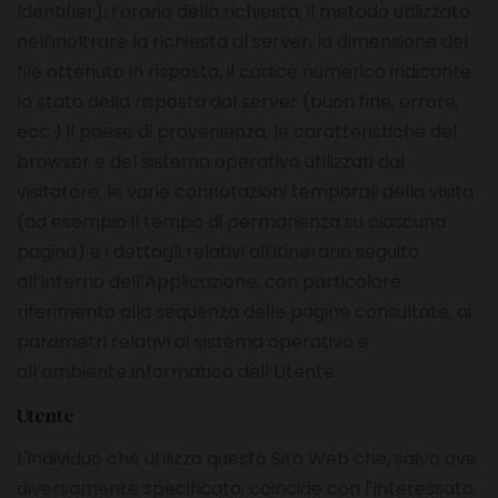
Identifier), l’orario della richiesta, il metodo utilizzato
nell’inoltrare la richiesta al server, la dimensione del
file ottenuto in risposta, il codice numerico indicante
lo stato della risposta dal server (buon fine, errore,
ecc.) il paese di provenienza, le caratteristiche del
browser e del sistema operativo utilizzati dal
visitatore, le varie connotazioni temporali della visita
(ad esempio il tempo di permanenza su ciascuna
pagina) e i dettagli relativi all’itinerario seguito
all’interno dell’Applicazione, con particolare
riferimento alla sequenza delle pagine consultate, ai
parametri relativi al sistema operativo e
all’ambiente informatico dell’Utente.
Utente
L'individuo che utilizza questo Sito Web che, salvo ove
diversamente specificato, coincide con l'Interessato.