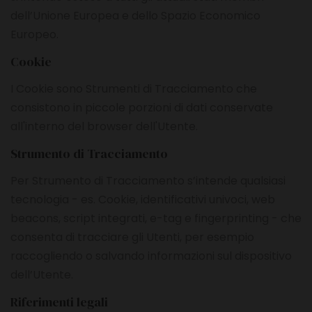
dell’Unione Europea e dello Spazio Economico
Europeo.
Cookie
I Cookie sono Strumenti di Tracciamento che
consistono in piccole porzioni di dati conservate
all'interno del browser dell'Utente.
Strumento di Tracciamento
Per Strumento di Tracciamento s’intende qualsiasi
tecnologia - es. Cookie, identificativi univoci, web
beacons, script integrati, e-tag e fingerprinting - che
consenta di tracciare gli Utenti, per esempio
raccogliendo o salvando informazioni sul dispositivo
dell’Utente.
Riferimenti legali