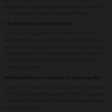
aggiuntive e contestuali riguardanti Servizi specifici, o
la raccolta ed il trattamento di Dati Personali.
Log di sistema e manutenzione
Per necessità legate al funzionamento ed alla
manutenzione, questo Sito Web e gli eventuali servizi
terzi da essa utilizzati potrebbero raccogliere log di
sistema, ossia file che registrano le interazioni e che
possono contenere anche Dati Personali, quali
l’indirizzo IP Utente.
Informazioni non contenute in questa policy
Ulteriori informazioni in relazione al trattamento dei
Dati Personali potranno essere richieste in qualsiasi
momento al Titolare del Trattamento utilizzando gli
estremi di contatto.