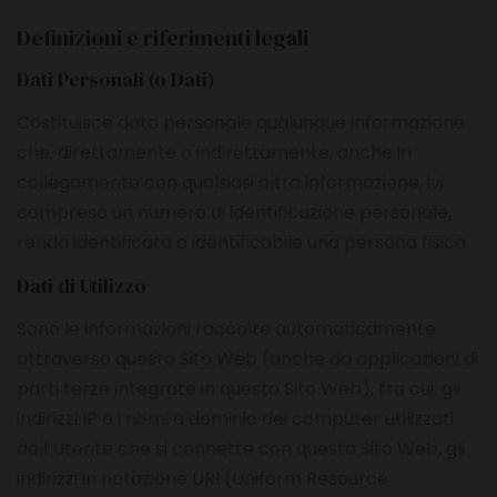
Definizioni e riferimenti legali
Dati Personali (o Dati)
Costituisce dato personale qualunque informazione
che, direttamente o indirettamente, anche in
collegamento con qualsiasi altra informazione, ivi
compreso un numero di identificazione personale,
renda identificata o identificabile una persona fisica.
Dati di Utilizzo
Sono le informazioni raccolte automaticamente
attraverso questo Sito Web (anche da applicazioni di
parti terze integrate in questo Sito Web), tra cui: gli
indirizzi IP o i nomi a dominio dei computer utilizzati
dall’Utente che si connette con questo Sito Web, gli
indirizzi in notazione URI (Uniform Resource