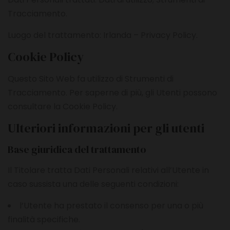
Tracciamento.
Luogo del trattamento: Irlanda –
Privacy Policy
.
Cookie Policy
Questo Sito Web fa utilizzo di Strumenti di
Tracciamento. Per saperne di più, gli Utenti possono
consultare la
Cookie Policy
.
Ulteriori informazioni per gli utenti
Base giuridica del trattamento
Il Titolare tratta Dati Personali relativi all’Utente in
caso sussista una delle seguenti condizioni:
l’Utente ha prestato il consenso per una o più
finalità specifiche.