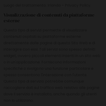
Luogo del trattamento: Irlanda –
Privacy Policy
.
Visualizzazione di contenuti da piattaforme
esterne
Questo tipo di servizi permette di visualizzare
contenuti ospitati su piattaforme esterne
direttamente dalle pagine di questo Sito Web e di
interagire con essi. Tali servizi sono spesso definiti
widget, ovvero piccoli elementi inseriti in un sito web
o in un'applicazione. Forniscono informazioni
specifiche o svolgono una funzione particolare e
spesso consentono l'interazione con l'utente.
Questo tipo di servizio potrebbe comunque
raccogliere dati sul traffico web relativo alle pagine
dove il servizio è installato, anche quando gli utenti
non lo utilizzano.