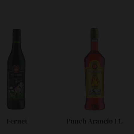
Fernet
Punch Arancio 1 L.