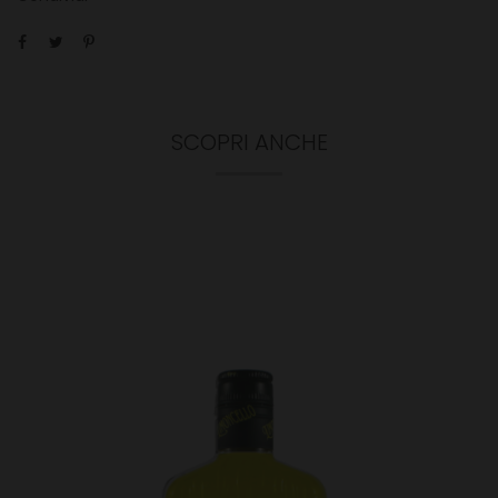
SCOPRI ANCHE