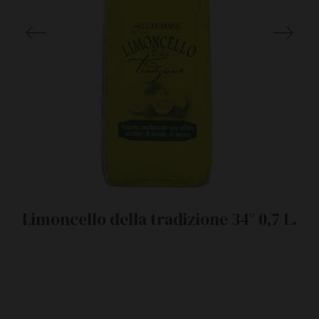
Limoncello della tradizione 34° 0,7 L.