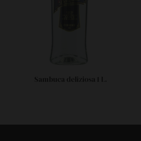
Sambuca deliziosa 1 L.