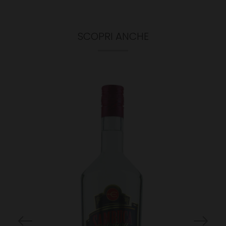
SCOPRI ANCHE