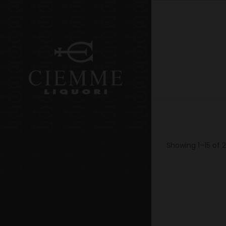
Showing 1–15 of 2