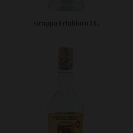
Grappa Friuldoro 1 L.