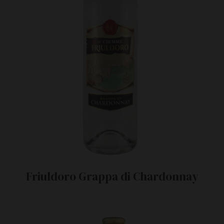
Friuldoro Grappa di Chardonnay