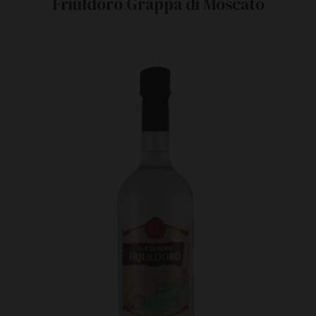
Friuldoro Grappa di Moscato