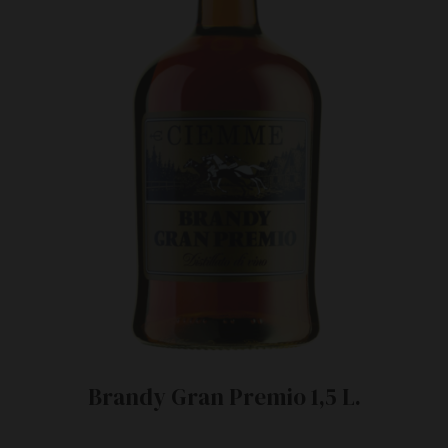
Brandy Gran Premio 1,5 L.