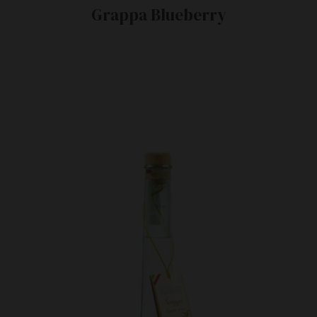
Grappa Blueberry