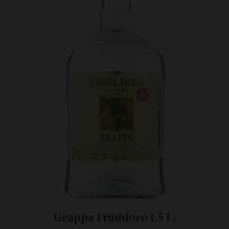
Grappa Friuldoro 1,5 L.