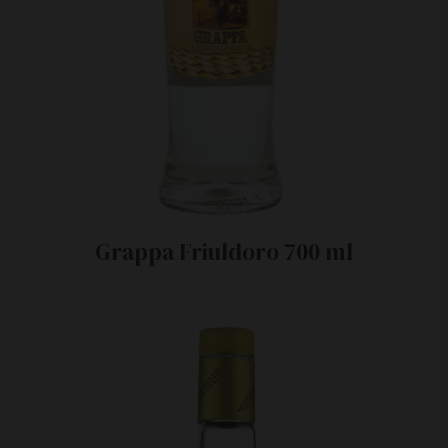
Grappa Friuldoro 700 ml