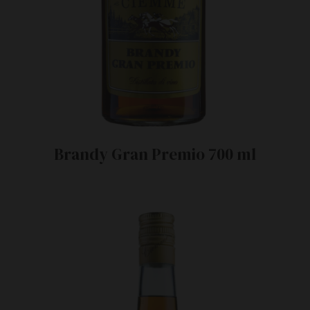
Brandy Gran Premio 700 ml