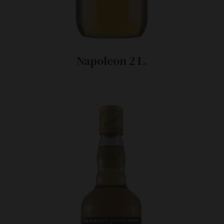
Napoleon 2 L.