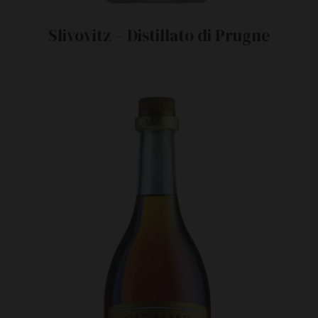
Slivovitz – Distillato di Prugne