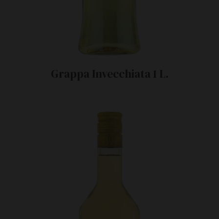
Grappa Invecchiata 1 L.