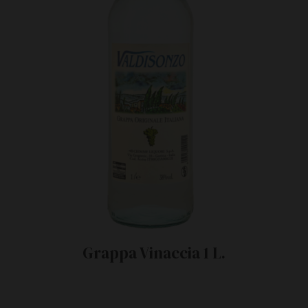
Grappa Vinaccia 1 L.