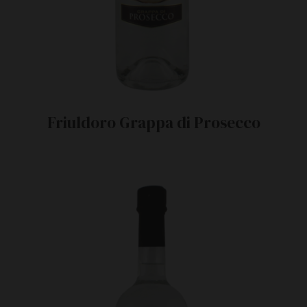
Friuldoro Grappa di Prosecco