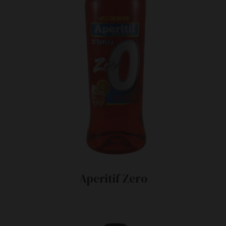
Aperitif Zero