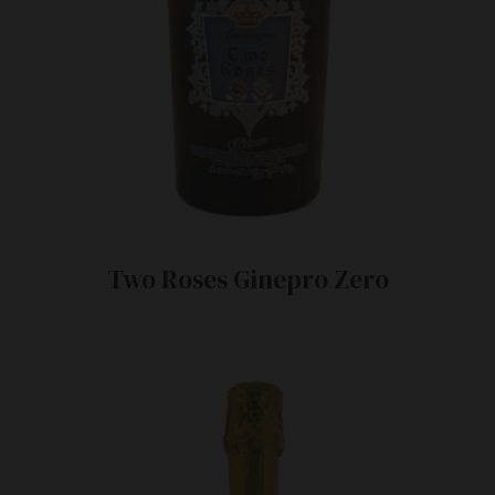
Two Roses Ginepro Zero