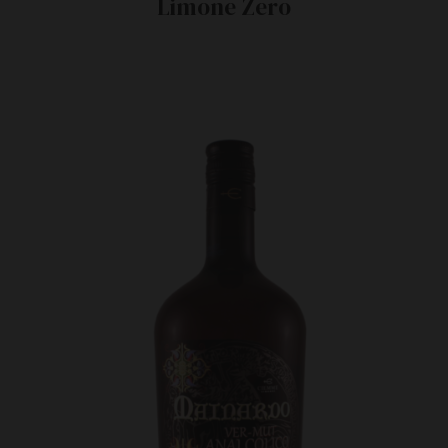
Limone Zero