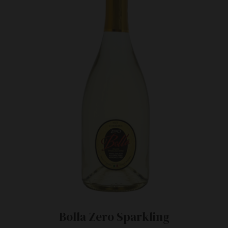
Bolla Zero Sparkling