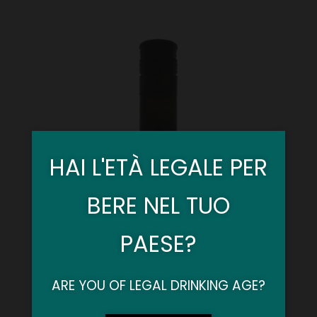
HAI L'ETÀ LEGALE PER
BERE NEL TUO
PAESE?
ARE YOU OF LEGAL DRINKING AGE?