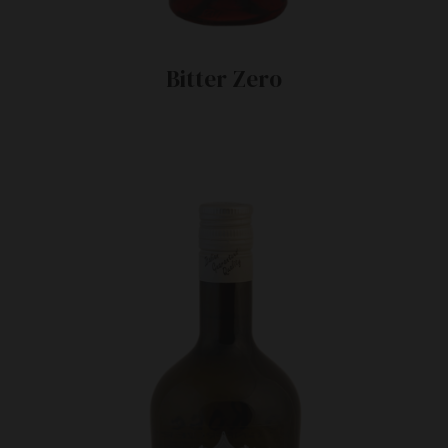
Bitter Zero