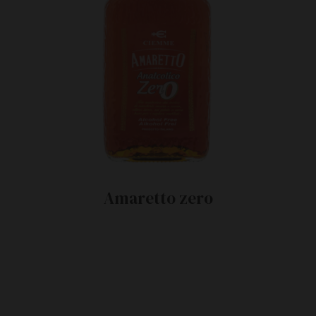
Amaretto zero