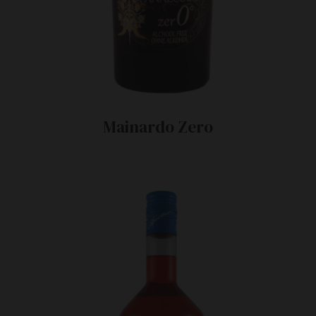
Mainardo Zero